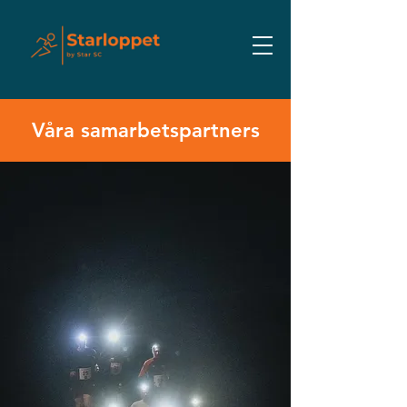
Våra samarbetspartners