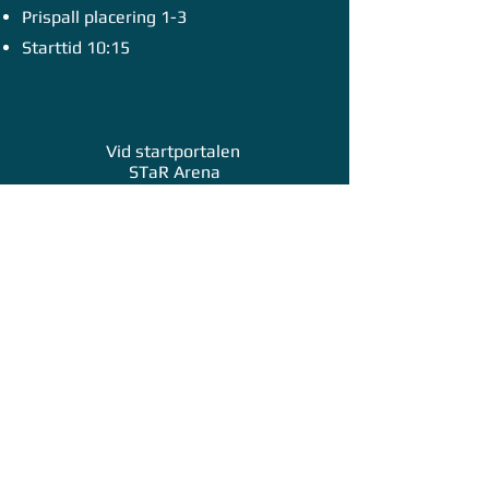
Prispall placering 1-3
Starttid 10:15
Vid startportalen
STaR Arena